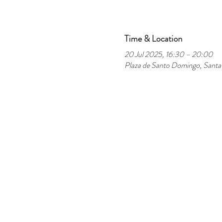
Time & Location
20 Jul 2025, 16:30 – 20:00
Plaza de Santo Domingo, Santa 