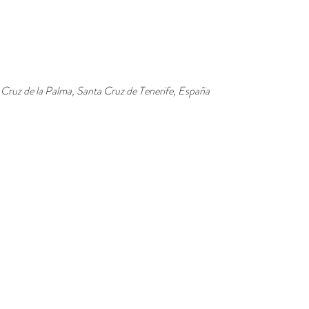
Cruz de la Palma, Santa Cruz de Tenerife, España