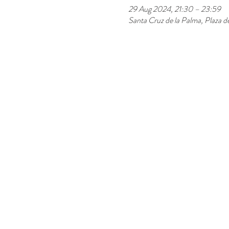
29 Aug 2024, 21:30 – 23:59
Santa Cruz de la Palma, Plaza 