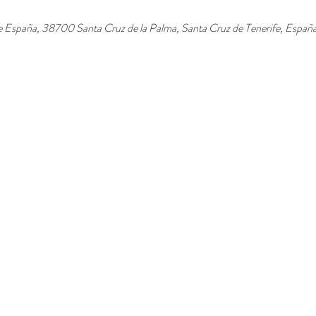
de España, 38700 Santa Cruz de la Palma, Santa Cruz de Tenerife, Españ