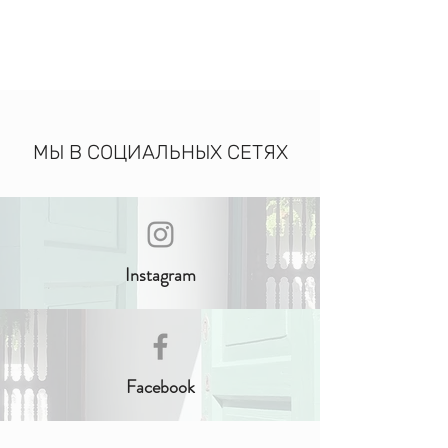
БРОНЬ
МЫ В СОЦИАЛЬНЫХ СЕТЯХ
Instagram
Facebook