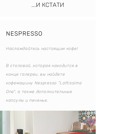
...И КСТАТИ
NESPRESSO
Наслаждайтесь настоящим кофе!
В столовой, которая находится в
конце галереи, вы найдете
кофемашину Nespresso "Lattissima
One", а также дополнительные
капсулы и печенье.