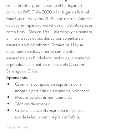
con diferentes premios como el 1er lugar en 
concurso IWS Chile 2020 o 1er lugar en festival 
Mini Castra Eslovenia 2020, entre otros. Además 
de ello, ha impartido workshops en distintos países 
como Brasil, México, Perú, Alemania y de manera 
online a través de sus dos cursos de pintura en 
acuarela en la plataforma Domestika. Hoy se 
desempeña exclusivamente como pintor 
acuarelista y es fundador/director de la academia 
especializada en pintura en acuarela Capa, en 
Santiago de Chile.
Aprenderás:  
Crear una composición expresiva de la 
imagen a partir de un estudio del valor tonal.
Mezclar colores armoniosamente.
Técnicas de acuarela.
Crear una acuarela expresiva mediante el 
uso de la luz, la sombra y la atmósfera.  
Mostrar más