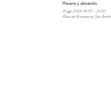
Horario y ubicación
31 ago 2024, 18:30 – 21:00
Plaza de Montserrat, San André