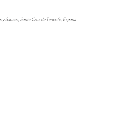
s y Sauces, Santa Cruz de Tenerife, España