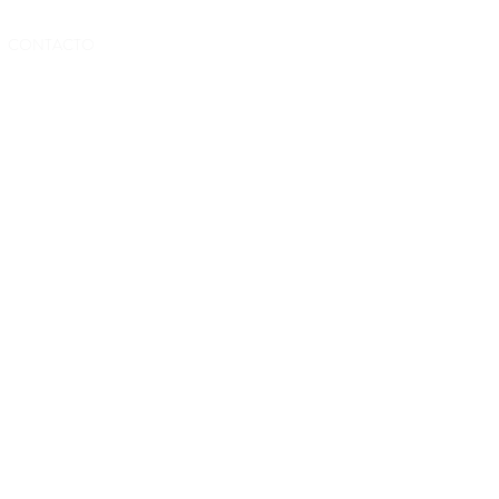
RESERVAS
CONTACTO