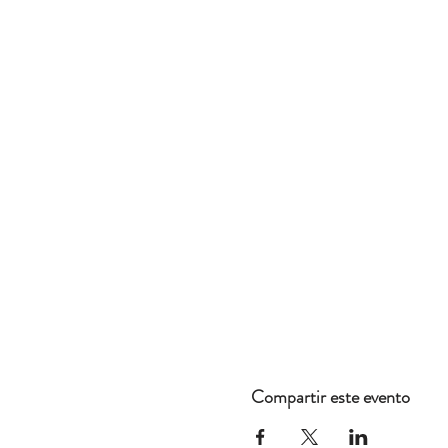
Compartir este evento