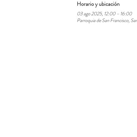
Horario y ubicación
03 ago 2025, 12:00 – 16:00
Parroquia de San Francisco, San