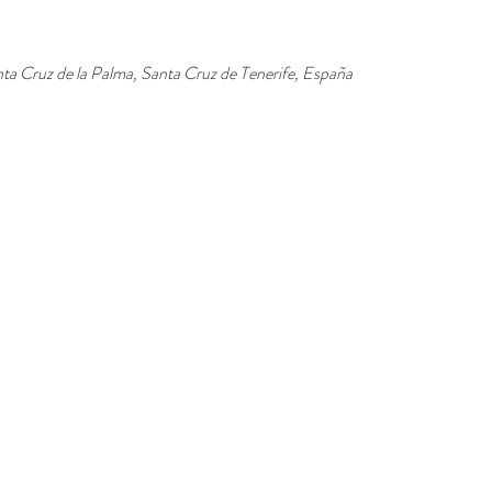
ta Cruz de la Palma, Santa Cruz de Tenerife, España