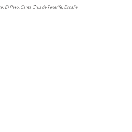
nza, El Paso, Santa Cruz de Tenerife, España