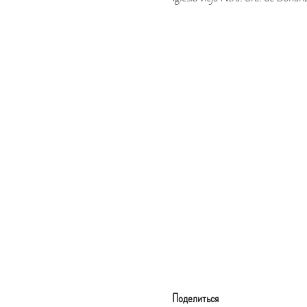
Поделиться